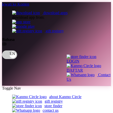
lewati ke Konten
download apps
download app from:
gift registry
Bahasa
ID
LOGIN
DAFTAR
Contact
Us
Toggle Nav
about Kanmo Circle
gift registry
store finder
contact us