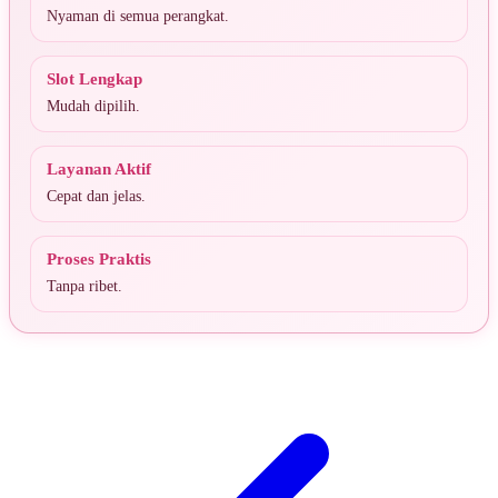
Nyaman di semua perangkat.
Squishmallows
Starbooks
Slot Lengkap
Stick-O
Mudah dipilih.
Stokke
Layanan Aktif
Sudocrem
Cepat dan jelas.
Sumimo
Sunnylife
Proses Praktis
Tanpa ribet.
Sun-Staches
Swimava
T
Tommee Tippee
Trunki
Tutti Bambini