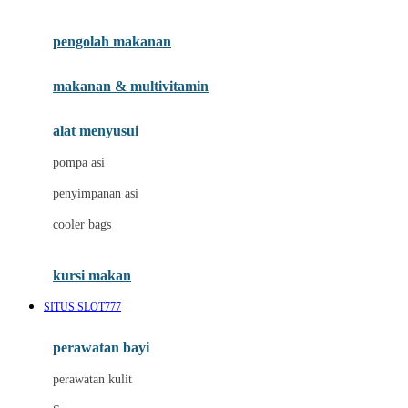
Joie
pengolah makanan
Joolz
Jujube
makanan & multivitamin
K
alat menyusui
Kiddycuts
pompa asi
Kumon
penyimpanan asi
L
cooler bags
Leapfrog
kursi makan
Leclerc
SITUS SLOT777
Lee Vierra
Lillebaby
perawatan bayi
Little Bird Told Me
perawatan kulit
Little Miss Janis