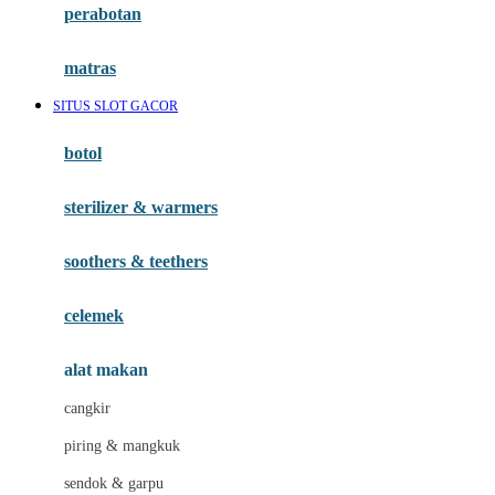
perabotan
Happy Tummy
Hauck
matras
Havaianas
SITUS SLOT GACOR
Hegen
botol
Hot Wheels
sterilizer & warmers
Hybrid
soothers & teethers
I
Inlacta DHA
celemek
Interlac
alat makan
Ivenet
cangkir
J
piring & mangkuk
Jack N Jill
sendok & garpu