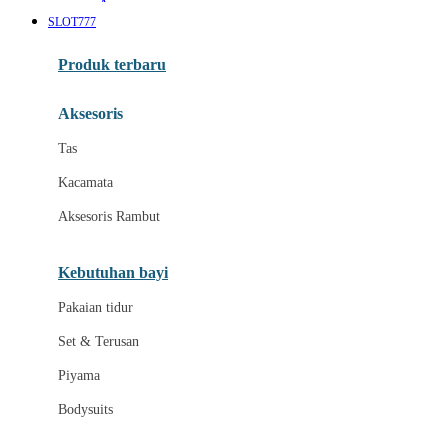
Awan
SLOT777
Azetabio
Produk terbaru
B
Aksesoris
Baabaasheepz
Tas
Babiators
Kacamata
Baby Dove
Aksesoris Rambut
Baby Jogger
Baby Rovega
Kebutuhan bayi
Babybee
Pakaian tidur
Banana Boat
Set & Terusan
Banz
Piyama
Barbie
Bodysuits
Beaba