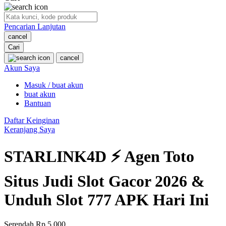
O
Pencarian Lanjutan
Oh Ma Grain
cancel
Okiedog
Cari
cancel
P
Akun Saya
Masuk / buat akun
Peachy
buat akun
Phil & Ted's
Bantuan
Philips Avent
Daftar Keinginan
Keranjang Saya
Pigeon
STARLINK4D ⚡ Agen Toto
Playgro
Poled Global
Situs Judi Slot Gacor 2026 &
Ponycycle
Unduh Slot 777 APK Hari Ini
Puma
Pureats
Serendah
Rp 5.000