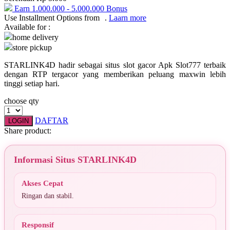
Earn
1.000.000
-
5.000.000
Bonus
Use Installment Options from
.
Laarn more
Q
Available for :
home delivery
QV Baby
store pickup
R
STARLINK4D hadir sebagai situs slot gacor Apk Slot777 terbaik
dengan RTP tergacor yang memberikan peluang maxwin lebih
Real Shades
tinggi setiap hari.
Red Castle
choose qty
Ribbon Madness
DAFTAR
LOGIN
Share product:
S
Sebamed
Informasi Situs STARLINK4D
Silver Cross
Akses Cepat
Simply Idea
Ringan dan stabil.
Skip Hop
Spectra
Responsif