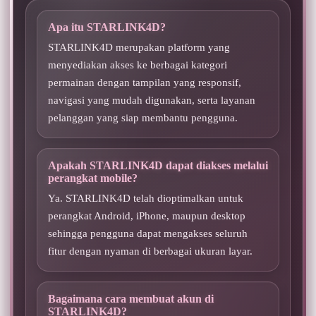
Apa itu STARLINK4D?
STARLINK4D merupakan platform yang
menyediakan akses ke berbagai kategori
permainan dengan tampilan yang responsif,
navigasi yang mudah digunakan, serta layanan
pelanggan yang siap membantu pengguna.
Apakah STARLINK4D dapat diakses melalui
perangkat mobile?
Ya. STARLINK4D telah dioptimalkan untuk
perangkat Android, iPhone, maupun desktop
sehingga pengguna dapat mengakses seluruh
fitur dengan nyaman di berbagai ukuran layar.
Bagaimana cara membuat akun di
STARLINK4D?