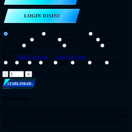
LOGIN DISINI
Style
STARLINK4D
SLOT THAILAND
SITUS SLOT
THAILAND
SLOT777
APK SLOT777
APK SLOT
GACOR
LINK SLOT777
STARLING4D
LOGIN
STARLINK4D
Size
View Size Chart
View Size Chart
S
M
L
XL
2XL
3XL
4XL
5XL
Quantity
-
+
STARLINK4D
Description
STARLINK4D sebagai link platform Wanderspotexplore situs slot
server thailand gacor hari ini dengan pilihan apk slot777 terlengkap
untuk mendapatkan pengalaman bermain serta peluang gampang
maxwin.