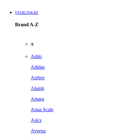
STARLINK4D
Brand A-Z
A
Addo
Adidas
Airfree
Alamii
Amara
Aqua Scale
Asics
Aveeno