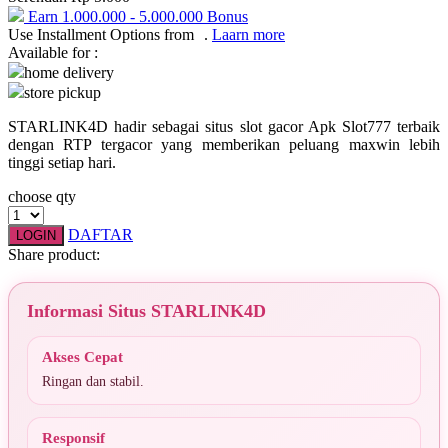
Earn
1.000.000
-
5.000.000
Bonus
Use Installment Options from
.
Laarn more
Q
Available for :
home delivery
QV Baby
store pickup
R
STARLINK4D hadir sebagai situs slot gacor Apk Slot777 terbaik
dengan RTP tergacor yang memberikan peluang maxwin lebih
Real Shades
tinggi setiap hari.
Red Castle
choose qty
Ribbon Madness
DAFTAR
LOGIN
Share product:
S
Sebamed
Informasi Situs STARLINK4D
Silver Cross
Akses Cepat
Simply Idea
Ringan dan stabil.
Skip Hop
Spectra
Responsif