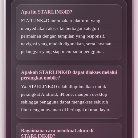
Apa itu STARLINK4D?
STARLINK4D merupakan platform yang
menyediakan akses ke berbagai kategori
permainan dengan tampilan yang responsif,
navigasi yang mudah digunakan, serta layanan
pelanggan yang siap membantu pengguna.
Apakah STARLINK4D dapat diakses melalui
perangkat mobile?
Ya. STARLINK4D telah dioptimalkan untuk
perangkat Android, iPhone, maupun desktop
sehingga pengguna dapat mengakses seluruh
fitur dengan nyaman di berbagai ukuran layar.
Bagaimana cara membuat akun di
STARLINK4D?