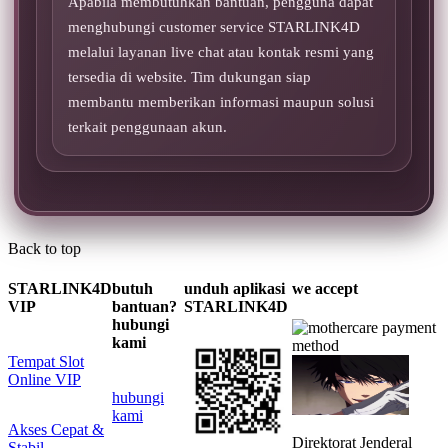
Apabila membutuhkan bantuan, pengguna dapat
menghubungi customer service STARLINK4D
melalui layanan live chat atau kontak resmi yang
tersedia di website. Tim dukungan siap
membantu memberikan informasi maupun solusi
terkait penggunaan akun.
Back to top
STARLINK4D
butuh
unduh aplikasi
we accept
VIP
bantuan?
STARLINK4D
hubungi
kami
Tempat Slot
Online VIP
hubungi
kami
Akses Cepat &
Direktorat Jenderal
Stabil