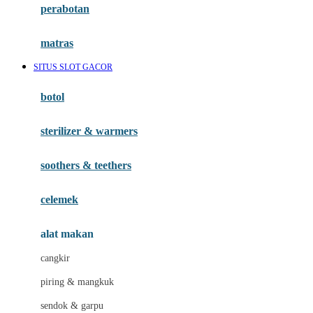
perabotan
Happy Tummy
Hauck
matras
Havaianas
SITUS SLOT GACOR
Hegen
botol
Hot Wheels
sterilizer & warmers
Hybrid
soothers & teethers
I
Inlacta DHA
celemek
Interlac
alat makan
Ivenet
cangkir
J
piring & mangkuk
Jack N Jill
sendok & garpu