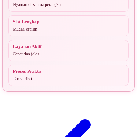
Nyaman di semua perangkat.
Squishmallows
Starbooks
Slot Lengkap
Stick-O
Mudah dipilih.
Stokke
Layanan Aktif
Sudocrem
Cepat dan jelas.
Sumimo
Sunnylife
Proses Praktis
Tanpa ribet.
Sun-Staches
Swimava
T
✧
Tommee Tippee
✦
Trunki
Tutti Bambini