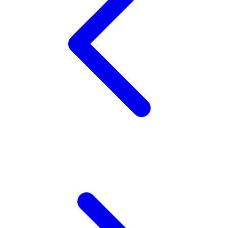
Twistshake
◇
TY Toys
U
V
Veja
Vitaflow
Vtech
W
Waterland
Wellness