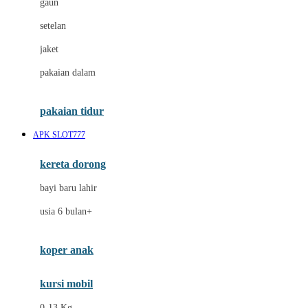
gaun
Dae Organics
setelan
Docare
jaket
Doona
pakaian dalam
Down To Earth
Drew
pakaian tidur
Dr. Brown's
APK SLOT777
E
kereta dorong
ELC
bayi baru lahir
Ergobaby
usia 6 bulan+
Expert Care
koper anak
Ezyroller
kursi mobil
F
0-13 Kg