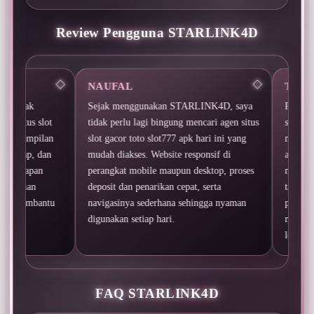
Review Pengguna STARLINK4D
NAUFAL
TE
K4D layak
Sejak menggunakan STARLINK4D, saya
Peng
agen situs slot
tidak perlu lagi bingung mencari agen situs
sanga
ri ini. Tampilan
slot gacor toto slot777 apk hari ini yang
menca
n lengkap, dan
mudah diakses. Website responsif di
apk h
dibuka kapan
perangkat mobile maupun desktop, proses
memil
ebih nyaman
deposit dan penarikan cepat, serta
tampi
n siap membantu
navigasinya sederhana sehingga nyaman
prakt
digunakan setiap hari.
memb
lebih
FAQ STARLINK4D