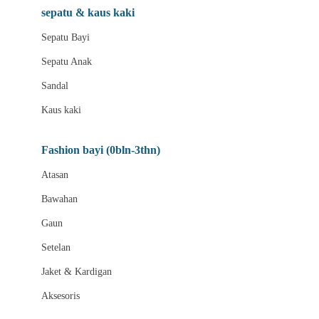
Beauty Barn
sepatu & kaus kaki
Bio Oil
Sepatu Bayi
Biolane
Sepatu Anak
Bite Fighters
Sandal
Bizzi Growin
Kaus kaki
Blackmores
Fashion bayi (0bln-3thn)
Blooming Marvellous
Atasan
Bonnels
Bawahan
Bravado
Gaun
Bruder
Setelan
Brush Baby
Jaket & Kardigan
Buds Organics
Aksesoris
Bugaboo