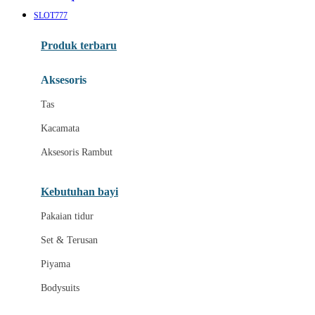
Awan
SLOT777
Azetabio
Produk terbaru
B
Aksesoris
Baabaasheepz
Tas
Babiators
Kacamata
Baby Dove
Aksesoris Rambut
Baby Jogger
Baby Rovega
Kebutuhan bayi
Babybee
Pakaian tidur
Banana Boat
Set & Terusan
Banz
Piyama
Barbie
Bodysuits
Beaba