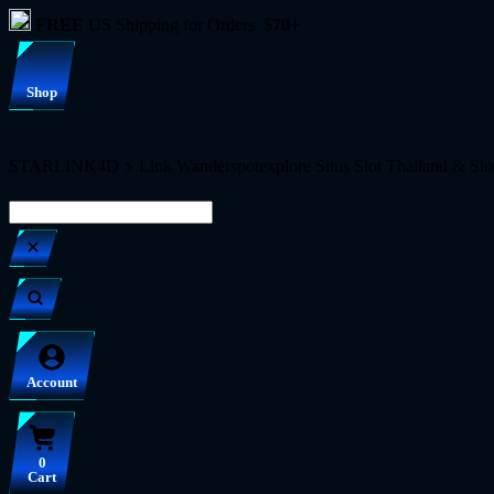
FREE
US Shipping for Orders
$70+
Shop
STARLINK4D ⚡ Link Wanderspotexplore Situs Slot Thailand & Slo
Account
0
Cart