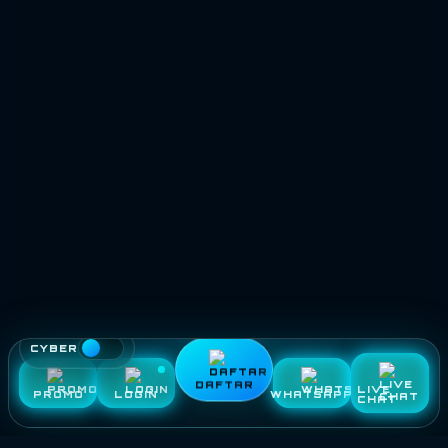
CYBER
DAFTAR
LIVE
PROMO
LOGIN
WHATSAPP
CHAT