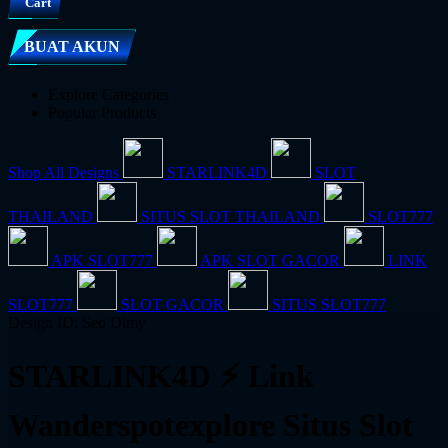
Cart
BUAT AKUN
Explore Categories
Popular Products
Shop All Designs
STARLINK4D
SLOT
THAILAND
SITUS SLOT THAILAND
SLOT777
APK SLOT777
APK SLOT GACOR
LINK
SLOT777
SLOT GACOR
SITUS SLOT777
Design ID: Seo Dimy
STARLINK4D ⚡ Link
Wanderspotexplore Situs Slot