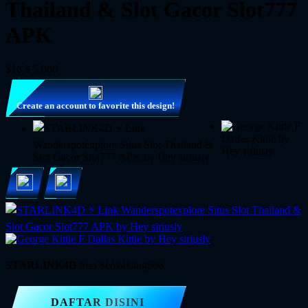
Thailand & Slot Gacor Slot777
APK
$16
$ 5.000
Create an account to favorite this design!
STARLINK4D
Seo Seokakang666
DAFTAR DISINI